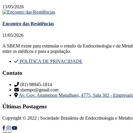
13/05/2026
Encontro das Residências
11/05/2026
A SBEM existe para estimular o estudo da Endocrinologia e da Metabolog
entre os médicos e para a população.
POLÍTICA DE PRIVACIDADE
Contato
(81) 98945-1814
sbempe@gmail.com
Av. Gov. Agamenon Magalhaes, 4775, Sala 302 - Empresar
Últimas Postagens
Copyright © 2022 | Sociedade Brasileira de Endocrinologia e Metab