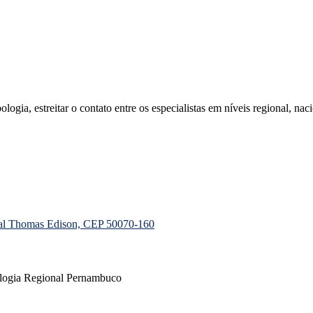
ia, estreitar o contato entre os especialistas em níveis regional, naci
ial Thomas Edison, CEP 50070-160
ologia Regional Pernambuco