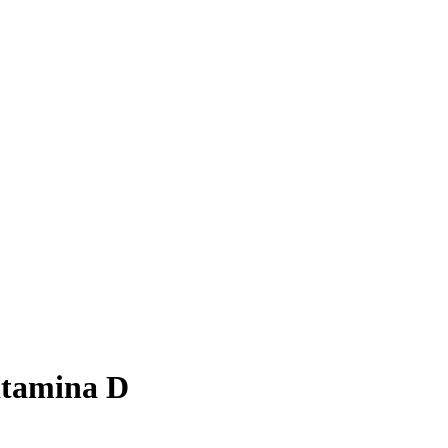
vitamina D