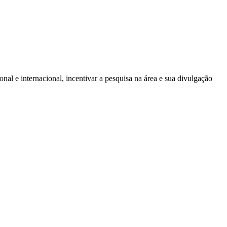
onal e internacional, incentivar a pesquisa na área e sua divulgação