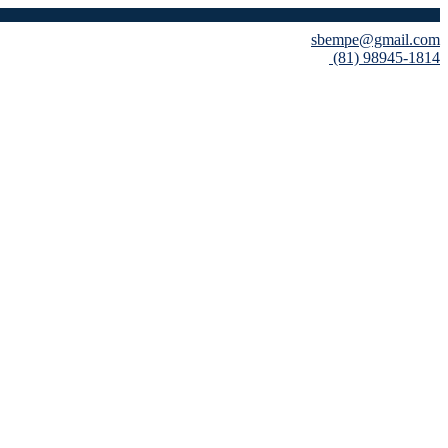
sbempe@gmail.com
(81) 98945-1814