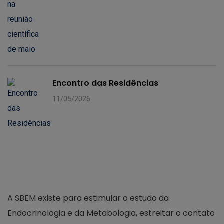
Encontro das Residências
11/05/2026
A SBEM existe para estimular o estudo da
Endocrinologia e da Metabologia, estreitar o contato