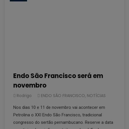
Endo São Francisco será em
novembro
Rodrigo
ENDO SÃO FRANCISCO
,
NOTÍCIAS
Nos dias 10 e 11 de novembro vai acontecer em
Petrolina o XXI Endo São Francisco, tradicional
congresso do sertão pernambucano. Reserve a data