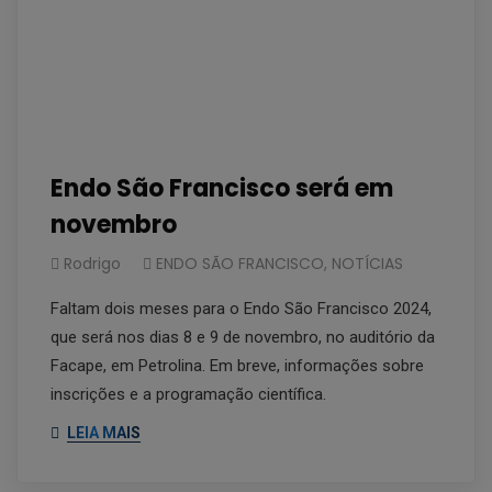
Endo São Francisco será em
novembro
Rodrigo
ENDO SÃO FRANCISCO
,
NOTÍCIAS
Faltam dois meses para o Endo São Francisco 2024,
que será nos dias 8 e 9 de novembro, no auditório da
Facape, em Petrolina. Em breve, informações sobre
inscrições e a programação científica.
LEIA MAIS