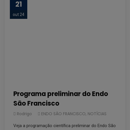
21
out 24
Programa preliminar do Endo
São Francisco
Rodrigo
ENDO SÃO FRANCISCO
,
NOTÍCIAS
Veja a programação científica preliminar do Endo São