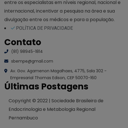
entre os especialistas em níveis regional, nacional e
internacional, incentivar a pesquisa na área e sua
divulgação entre os médicos e para a população.
POLÍTICA DE PRIVACIDADE
Contato
(81) 98945-1814
sbempe@gmail.com
Av. Gov. Agamenon Magalhaes, 4775, Sala 302 -
Empresarial Thomas Edison, CEP 50070-160
Últimas Postagens
Copyright © 2022 | Sociedade Brasileira de
Endocrinologia e Metabologia Regional
Pernambuco