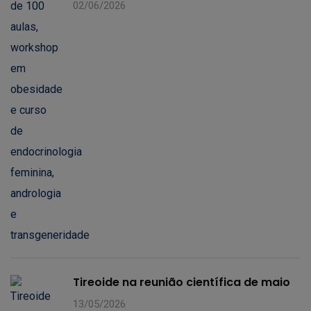
02/06/2026
Tireoide na reunião científica de maio
13/05/2026