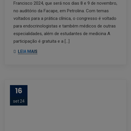
Francisco 2024, que será nos dias 8 e 9 de novembro,
no auditório da Facape, em Petrolina. Com temas
voltados para a prática clínica, o congresso é voltado
para endocrinologistas e também médicos de outras
especialidades, além de estudantes de medicina A
participação é gratuita e a […]
LEIA MAIS
16
set 24