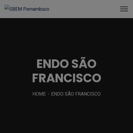
ENDO SÃO
FRANCISCO
HOME
ENDO SÃO FRANCISCO