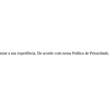
orar a sua experiência. De acordo com nossa Política de Privacidade,