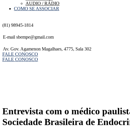
AUDIO / RÁDIO
COMO SE ASSOCIAR
(81) 98945-1814
E-mail
sbempe@gmail.com
Av. Gov. Agamenon Magalhaes, 4775, Sala 302
FALE CONOSCO
FALE CONOSCO
Entrevista com o médico pauli
Sociedade Brasileira de Endocri