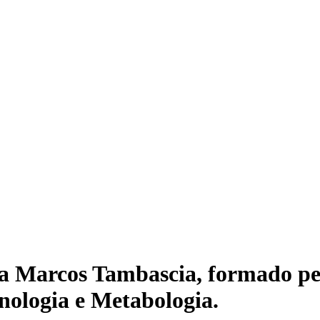
sta Marcos Tambascia, formado 
nologia e Metabologia.