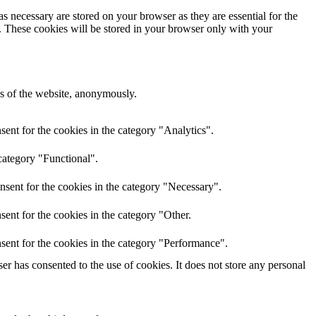
s necessary are stored on your browser as they are essential for the
e. These cookies will be stored in your browser only with your
res of the website, anonymously.
ent for the cookies in the category "Analytics".
category "Functional".
nsent for the cookies in the category "Necessary".
ent for the cookies in the category "Other.
sent for the cookies in the category "Performance".
r has consented to the use of cookies. It does not store any personal