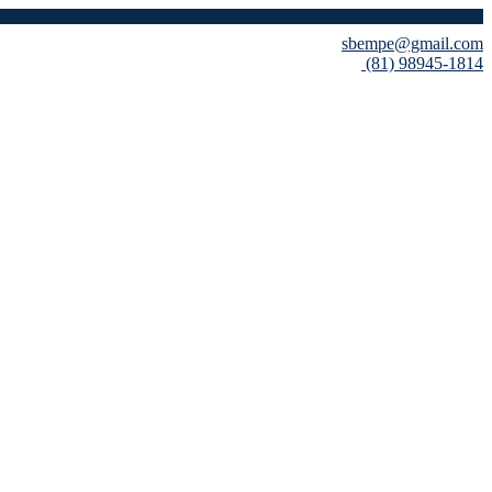
sbempe@gmail.com
(81) 98945-1814