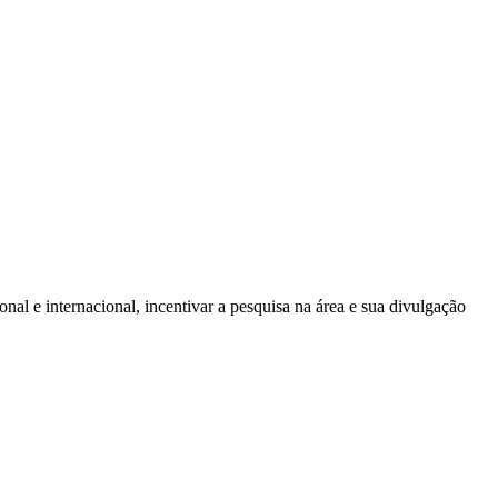
onal e internacional, incentivar a pesquisa na área e sua divulgação