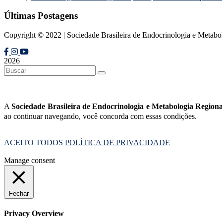
Últimas Postagens
Copyright © 2022 | Sociedade Brasileira de Endocrinologia e Metab
2026
A
Sociedade Brasileira de Endocrinologia e Metabologia Regio
ao continuar navegando, você concorda com essas condições.
ACEITO TODOS
POLÍTICA DE PRIVACIDADE
Manage consent
Fechar
Privacy Overview