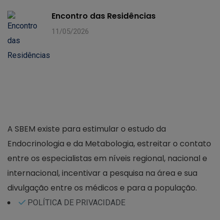
Encontro das Residências
11/05/2026
A SBEM existe para estimular o estudo da
Endocrinologia e da Metabologia, estreitar o contato
entre os especialistas em níveis regional, nacional e
internacional, incentivar a pesquisa na área e sua
divulgação entre os médicos e para a população.
POLÍTICA DE PRIVACIDADE