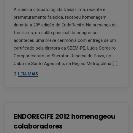
A médica citopatologista Daisy Lima, recente e
prematuramente falecida, recebeu homenagem
durante a 20ª edição do EndoRecife. Na presença de
familiares, no salão principal do congresso,
aconteceu uma breve cerimônia com entrega de um
certificado pela diretora da SBEM-PE, Lúcia Cordeiro.
Compareceram ao Sheraton Reserva do Paiva, no
Cabo de Santo Agostinho, na Região Metropolitna […]
LEIA MAIS
ENDORECIFE 2012 homenageou
colaboradores