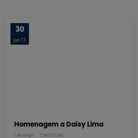
30
jun 17
Homenagem a Daisy Lima
Rodrigo
NOTÍCIAS