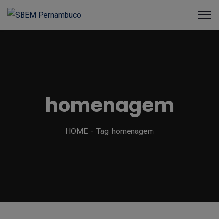
homenagem
HOME
Tag: homenagem