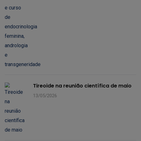
Tireoide na reunião científica de maio
13/05/2026