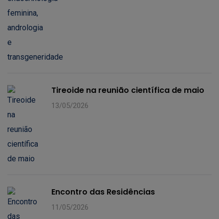
Tireoide na reunião científica de maio
13/05/2026
Encontro das Residências
11/05/2026