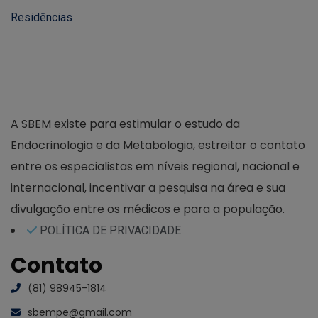
A SBEM existe para estimular o estudo da
Endocrinologia e da Metabologia, estreitar o contato
entre os especialistas em níveis regional, nacional e
internacional, incentivar a pesquisa na área e sua
divulgação entre os médicos e para a população.
POLÍTICA DE PRIVACIDADE
Contato
(81) 98945-1814
sbempe@gmail.com