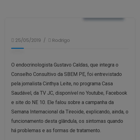
VÍDEOS / TV
25/05/2019
Rodrigo
O endocrinologista Gustavo Caldas, que integra o
Conselho Consultivo da SBEM PE, foi entrevistado
pela jornalista Cinthya Leite, no programa Casa
Saudável, da TV JC, disponível no Youtube, Facebook
e site do NE 10. Ele falou sobre a campanha da
Semana Internacional da Tireoide, explicando, ainda, o
funcionamento desta glândula, os sintomas quando
há problemas e as formas de tratamento.