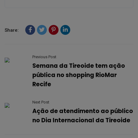
Share:
Previous Post
Semana da Tireoide tem ação
pública no shopping RioMar
Recife
Next Post
Ação de atendimento ao público
no Dia Internacional da Tireoide