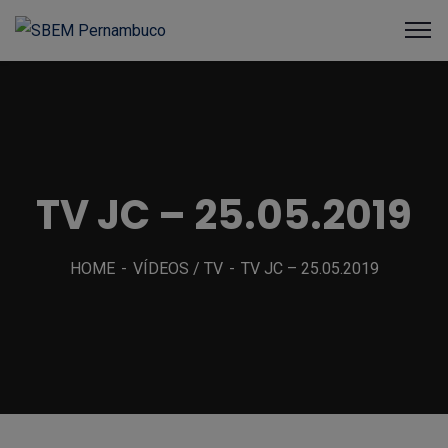
TV JC – 25.05.2019
HOME
VÍDEOS / TV
TV JC – 25.05.2019