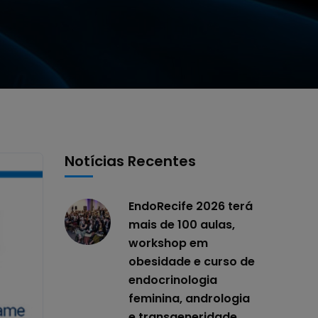
Notícias Recentes
EndoRecife 2026 terá
mais de 100 aulas,
workshop em
obesidade e curso de
endocrinologia
feminina, andrologia
e transgeneridade