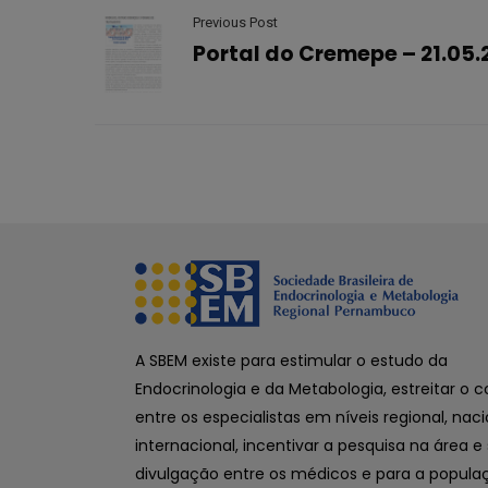
Previous Post
Portal do Cremepe – 21.05.
A SBEM existe para estimular o estudo da
Endocrinologia e da Metabologia, estreitar o 
entre os especialistas em níveis regional, naci
internacional, incentivar a pesquisa na área e
divulgação entre os médicos e para a popula