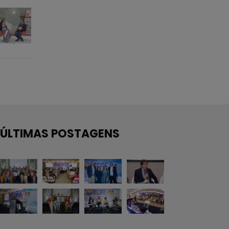
ÚLTIMAS POSTAGENS