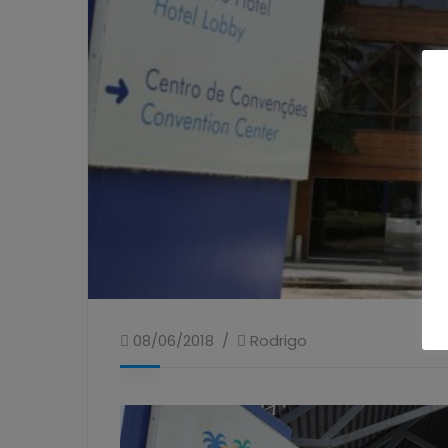
08/06/2018
Rodrigo