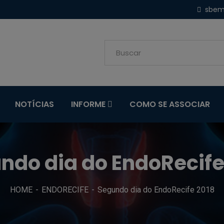
sbem
NOTÍCIAS
INFORME
COMO SE ASSOCIAR
ndo dia do EndoRecife
HOME
ENDORECIFE
Segundo dia do EndoRecife 2018