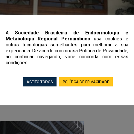
A
Sociedade Brasileira de Endocrinologia e
Metabologia Regional Pernambuco
usa cookies e
outras tecnologias semelhantes para melhorar a sua
experiência. De acordo com nossa Política de Privacidade,
ao continuar navegando, você concorda com essas
condições.
ENDORECIF
ACEITO TODOS
POLÍTICA DE PRIVACIDADE