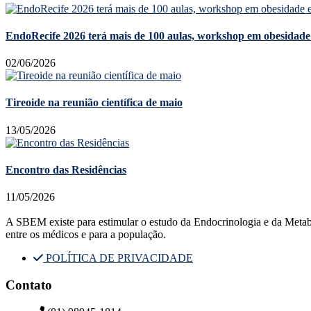
EndoRecife 2026 terá mais de 100 aulas, workshop em obesidade 
02/06/2026
Tireoide na reunião científica de maio
13/05/2026
Encontro das Residências
11/05/2026
A SBEM existe para estimular o estudo da Endocrinologia e da Metabolog
entre os médicos e para a população.
POLÍTICA DE PRIVACIDADE
Contato