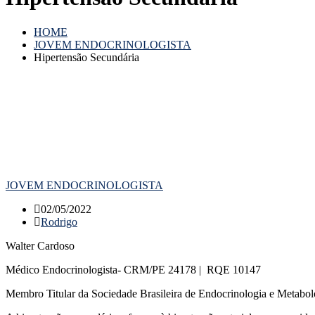
HOME
JOVEM ENDOCRINOLOGISTA
Hipertensão Secundária
JOVEM ENDOCRINOLOGISTA
02/05/2022
Rodrigo
Walter Cardoso
Médico Endocrinologista- CRM/PE 24178 | RQE 10147
Membro Titular da Sociedade Brasileira de Endocrinologia e Metabol