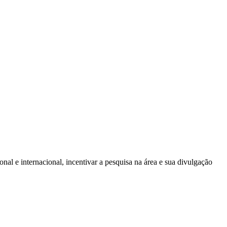
onal e internacional, incentivar a pesquisa na área e sua divulgação