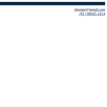
sbempe@gmail.com
(81) 98945-1814