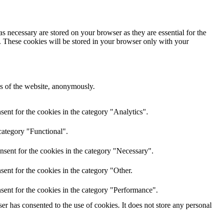
s necessary are stored on your browser as they are essential for the
e. These cookies will be stored in your browser only with your
res of the website, anonymously.
ent for the cookies in the category "Analytics".
category "Functional".
nsent for the cookies in the category "Necessary".
ent for the cookies in the category "Other.
sent for the cookies in the category "Performance".
r has consented to the use of cookies. It does not store any personal