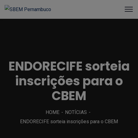
ENDORECIFE sorteia
inscrições para o
CBEM
HOME
NOTÍCIAS
ENDORECIFE sorteia inscrições para o CBEM