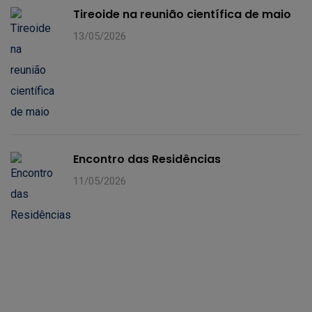
Tireoide na reunião científica de maio
13/05/2026
Encontro das Residências
11/05/2026