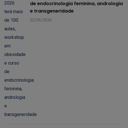
de endocrinologia feminina, andrologia
e transgeneridade
02/06/2026