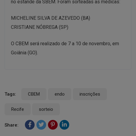
no estande da SBEM. Foram sorteadas as médicas:
MICHELINE SILVA DE AZEVEDO (BA)
CRISTIANE NÓBREGA (SP)
O CBEM será realizado de 7 a 10 de novembro, em
Goiânia (GO).
Tags:
CBEM
endo
inscrições
Recife
sorteio
Share: