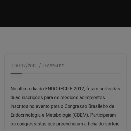
01/07/2012
SBEM PE
No último dia do ENDORECIFE 2012, foram sorteadas
duas inscrições para os médicos adimplentes
inscritos no evento para o Congresso Brasileiro de
Endocrinologia e Metabologia (CBEM). Participaram
os congressistas que preencheram a ficha do sorteio