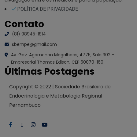
POLÍTICA DE PRIVACIDADE
Contato
(81) 98945-1814
sbempe@gmail.com
Av. Gov. Agamenon Magalhaes, 4775, Sala 302 -
Empresarial Thomas Edison, CEP 50070-160
Últimas Postagens
Copyright © 2022 | Sociedade Brasileira de
Endocrinologia e Metabologia Regional
Pernambuco