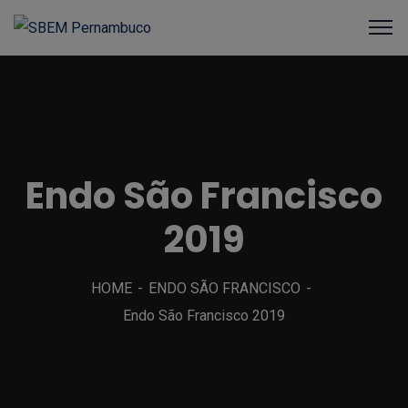
Endo São Francisco
2019
HOME
ENDO SÃO FRANCISCO
Endo São Francisco 2019