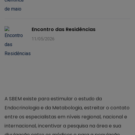
Encontro das Residências
11/05/2026
A SBEM existe para estimular o estudo da
Endocrinologia e da Metabologia, estreitar o contato
entre os especialistas em níveis regional, nacional e
internacional, incentivar a pesquisa na área e sua
divulgação entre os médicos e para a população.