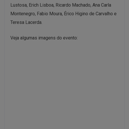
Lustosa, Erich Lisboa, Ricardo Machado, Ana Carla
Montenegro, Fabio Moura, Érico Higino de Carvalho e
Teresa Lacerda.
Veja algumas imagens do evento: