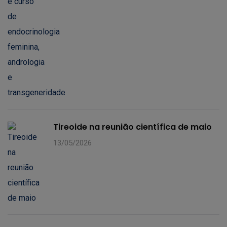
Tireoide na reunião científica de maio
13/05/2026