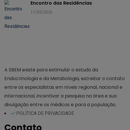
Encontro das Residências
11/05/2026
A SBEM existe para estimular o estudo da
Endocrinologia e da Metabologia, estreitar o contato
entre os especialistas em níveis regional, nacional e
internacional, incentivar a pesquisa na área e sua
divulgação entre os médicos e para a população.
POLÍTICA DE PRIVACIDADE
Contato