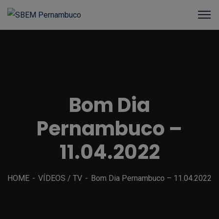
Bom Dia
Pernambuco –
11.04.2022
HOME
VÍDEOS / TV
Bom Dia Pernambuco – 11.04.2022