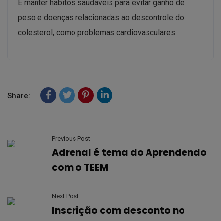
E manter hábitos saudáveis para evitar ganho de
peso e doenças relacionadas ao descontrole do
colesterol, como problemas cardiovasculares.
Share:
Previous Post
Adrenal é tema do Aprendendo
com o TEEM
Next Post
Inscrição com desconto no