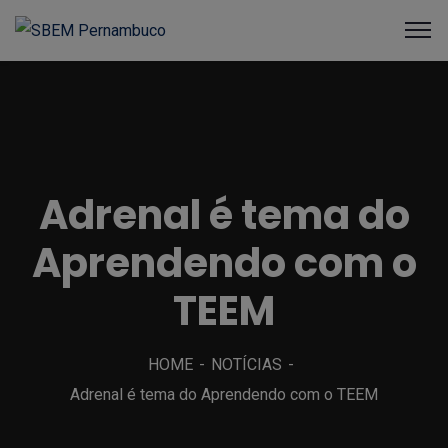
Adrenal é tema do
Aprendendo com o
TEEM
HOME
NOTÍCIAS
Adrenal é tema do Aprendendo com o TEEM