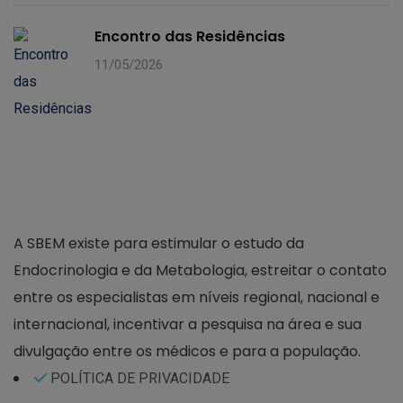
Encontro das Residências
11/05/2026
A SBEM existe para estimular o estudo da
Endocrinologia e da Metabologia, estreitar o contato
entre os especialistas em níveis regional, nacional e
internacional, incentivar a pesquisa na área e sua
divulgação entre os médicos e para a população.
POLÍTICA DE PRIVACIDADE