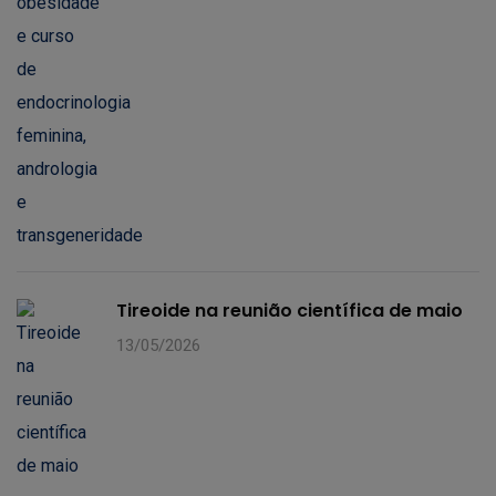
Tireoide na reunião científica de maio
13/05/2026