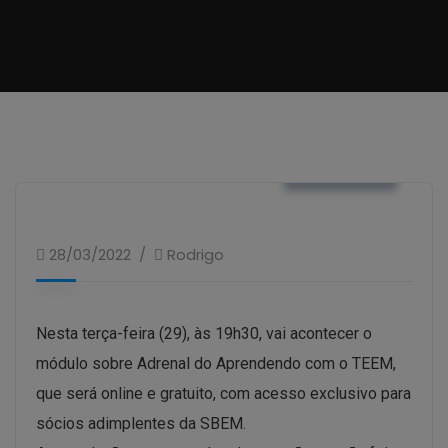
NOTÍCIAS
28/03/2022
Rodrigo
Nesta terça-feira (29), às 19h30, vai acontecer o
módulo sobre Adrenal do Aprendendo com o TEEM,
que será online e gratuito, com acesso exclusivo para
sócios adimplentes da SBEM.