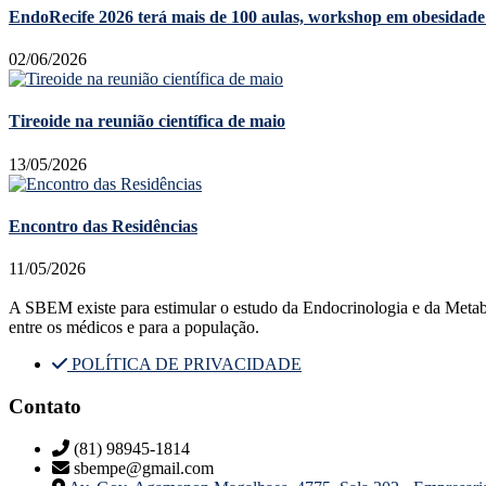
EndoRecife 2026 terá mais de 100 aulas, workshop em obesidade 
02/06/2026
Tireoide na reunião científica de maio
13/05/2026
Encontro das Residências
11/05/2026
A SBEM existe para estimular o estudo da Endocrinologia e da Metabolog
entre os médicos e para a população.
POLÍTICA DE PRIVACIDADE
Contato
(81) 98945-1814
sbempe@gmail.com