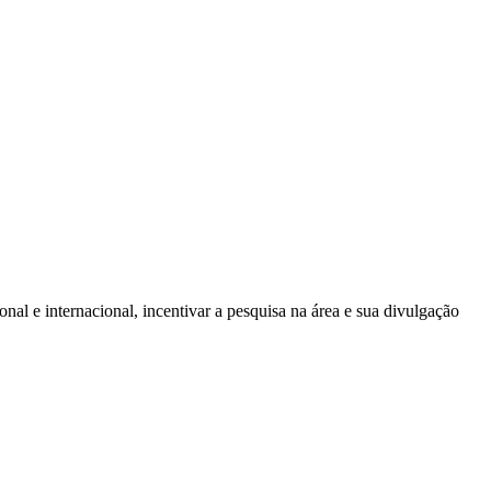
onal e internacional, incentivar a pesquisa na área e sua divulgação