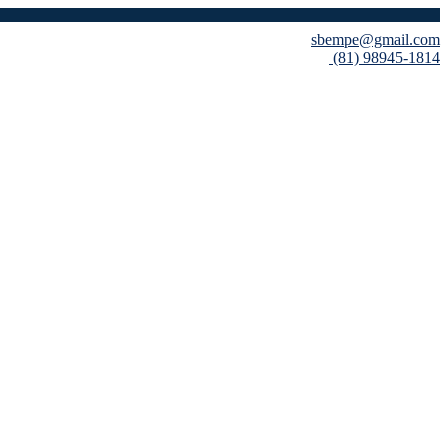
sbempe@gmail.com
(81) 98945-1814