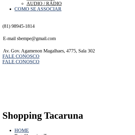
AUDIO / RÁDIO
COMO SE ASSOCIAR
(81) 98945-1814
E-mail
sbempe@gmail.com
Av. Gov. Agamenon Magalhaes, 4775, Sala 302
FALE CONOSCO
FALE CONOSCO
Shopping Tacaruna
HOME