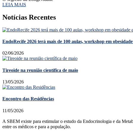
LEIA MAIS
Notícias Recentes
EndoRecife 2026 terá mais de 100 aulas, workshop em obesidade 
02/06/2026
Tireoide na reunião científica de maio
13/05/2026
Encontro das Residências
11/05/2026
A SBEM existe para estimular o estudo da Endocrinologia e da Metabolog
entre os médicos e para a população.