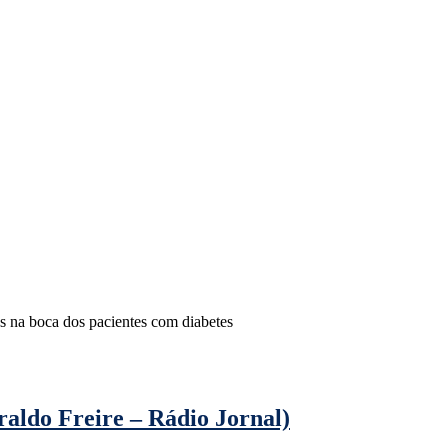
s na boca dos pacientes com diabetes
raldo Freire – Rádio Jornal)