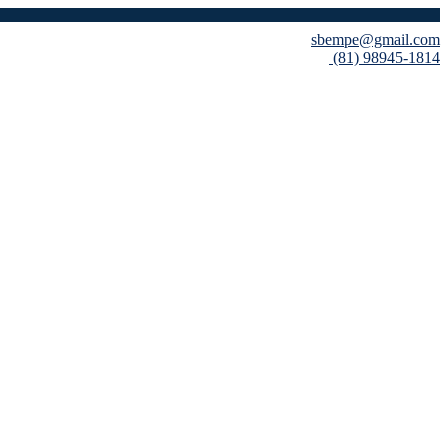
sbempe@gmail.com
(81) 98945-1814