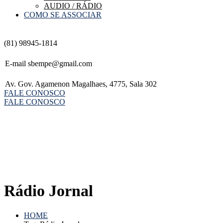
AUDIO / RÁDIO
COMO SE ASSOCIAR
(81) 98945-1814
E-mail
sbempe@gmail.com
Av. Gov. Agamenon Magalhaes, 4775, Sala 302
FALE CONOSCO
FALE CONOSCO
Rádio Jornal
HOME