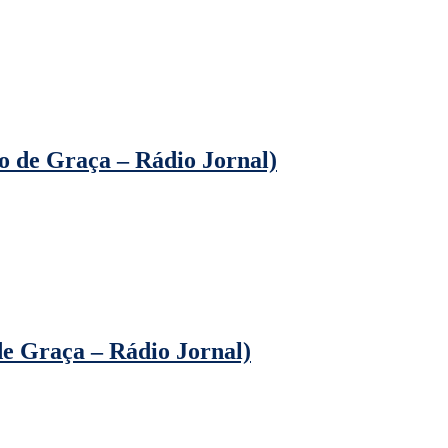
o de Graça – Rádio Jornal)
e Graça – Rádio Jornal)