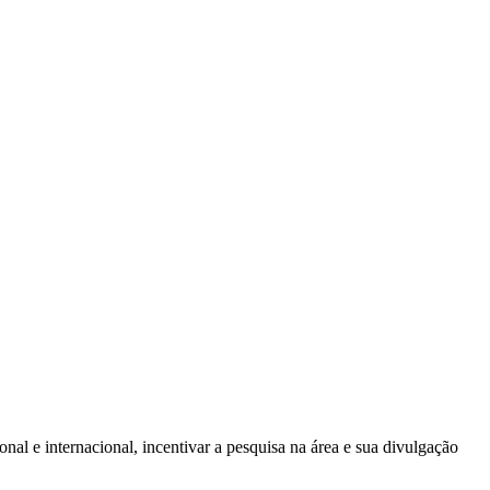
onal e internacional, incentivar a pesquisa na área e sua divulgação