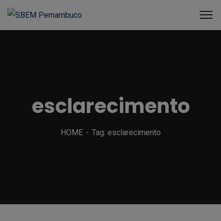
esclarecimento
HOME
Tag: esclarecimento