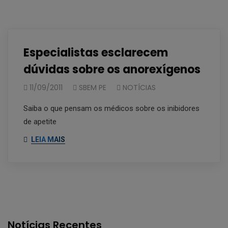
Especialistas esclarecem
dúvidas sobre os anorexígenos
11/09/2011
SBEM PE
NOTÍCIAS
Saiba o que pensam os médicos sobre os inibidores
de apetite
LEIA MAIS
Notícias Recentes