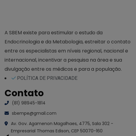
A SBEM existe para estimular o estudo da
Endocrinologia e da Metabologia, estreitar o contato
entre os especialistas em níveis regional, nacional e
internacional, incentivar a pesquisa na área e sua
divulgação entre os médicos e para a população.
POLÍTICA DE PRIVACIDADE
Contato
(81) 98945-1814
sbempe@gmail.com
Av. Gov. Agamenon Magalhaes, 4775, Sala 302 -
Empresarial Thomas Edison, CEP 50070-160