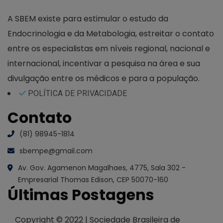
A SBEM existe para estimular o estudo da
Endocrinologia e da Metabologia, estreitar o contato
entre os especialistas em níveis regional, nacional e
internacional, incentivar a pesquisa na área e sua
divulgação entre os médicos e para a população.
POLÍTICA DE PRIVACIDADE
Contato
(81) 98945-1814
sbempe@gmail.com
Av. Gov. Agamenon Magalhaes, 4775, Sala 302 -
Empresarial Thomas Edison, CEP 50070-160
Últimas Postagens
Copyright © 2022 | Sociedade Brasileira de