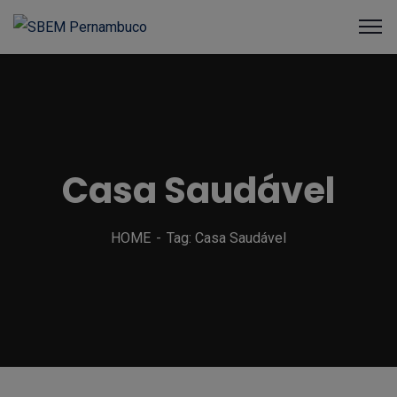
Casa Saudável
HOME
Tag: Casa Saudável