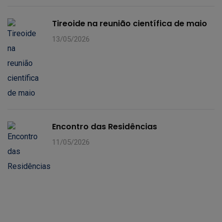
Tireoide na reunião científica de maio
13/05/2026
Encontro das Residências
11/05/2026