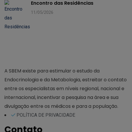
Encontro das Residências
11/05/2026
A SBEM existe para estimular o estudo da
Endocrinologia e da Metabologia, estreitar o contato
entre os especialistas em níveis regional, nacional e
internacional, incentivar a pesquisa na área e sua
divulgação entre os médicos e para a população.
POLÍTICA DE PRIVACIDADE
Contato