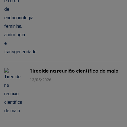
Tireoide na reunião científica de maio
13/05/2026