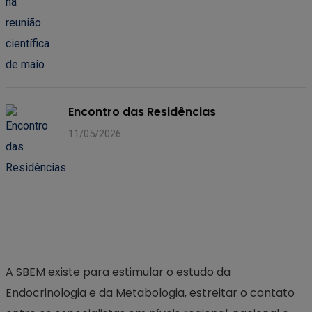
Encontro das Residências
11/05/2026
A SBEM existe para estimular o estudo da
Endocrinologia e da Metabologia, estreitar o contato