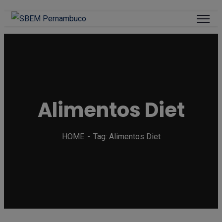
Alimentos Diet
HOME
Tag: Alimentos Diet