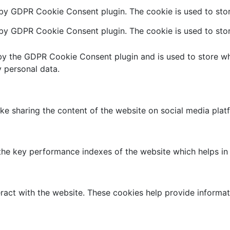
 by GDPR Cookie Consent plugin. The cookie is used to stor
 by GDPR Cookie Consent plugin. The cookie is used to stor
by the GDPR Cookie Consent plugin and is used to store whe
 personal data.
like sharing the content of the website on social media plat
 key performance indexes of the website which helps in del
ract with the website. These cookies help provide informati