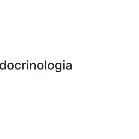
docrinologia