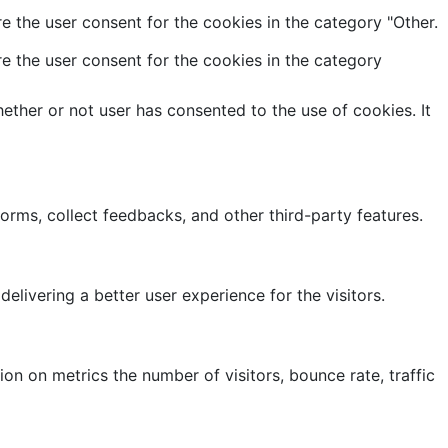
e the user consent for the cookies in the category "Other.
e the user consent for the cookies in the category
ther or not user has consented to the use of cookies. It
forms, collect feedbacks, and other third-party features.
ivering a better user experience for the visitors.
on on metrics the number of visitors, bounce rate, traffic