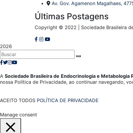
Av. Gov. Agamenon Magalhaes, 4775
Últimas Postagens
Copyright © 2022 | Sociedade Brasileira 
2026
A
Sociedade Brasileira de Endocrinologia e Metabologia
nossa Política de Privacidade, ao continuar navegando, v
ACEITO TODOS
POLÍTICA DE PRIVACIDADE
Manage consent