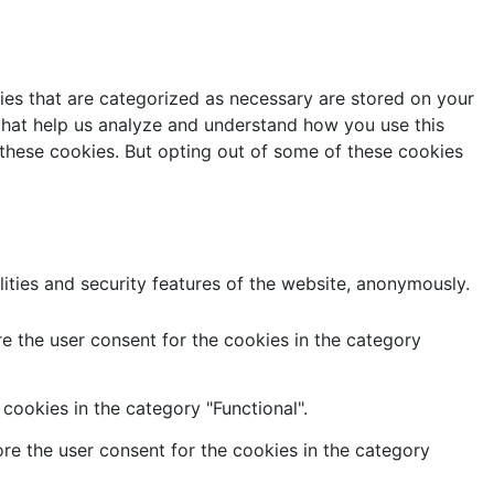
ies that are categorized as necessary are stored on your
s that help us analyze and understand how you use this
 these cookies. But opting out of some of these cookies
lities and security features of the website, anonymously.
e the user consent for the cookies in the category
cookies in the category "Functional".
re the user consent for the cookies in the category