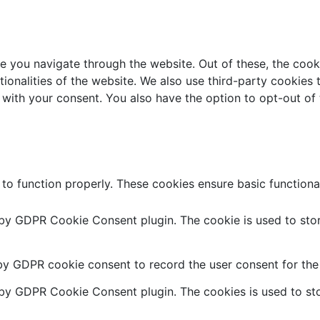
e you navigate through the website. Out of these, the cook
ctionalities of the website. We also use third-party cookie
 with your consent. You also have the option to opt-out of
 to function properly. These cookies ensure basic functiona
 by GDPR Cookie Consent plugin. The cookie is used to stor
by GDPR cookie consent to record the user consent for the 
 by GDPR Cookie Consent plugin. The cookies is used to sto