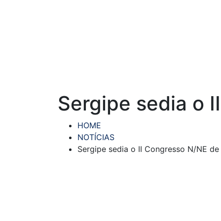
Sergipe sedia o 
HOME
NOTÍCIAS
Sergipe sedia o II Congresso N/NE de