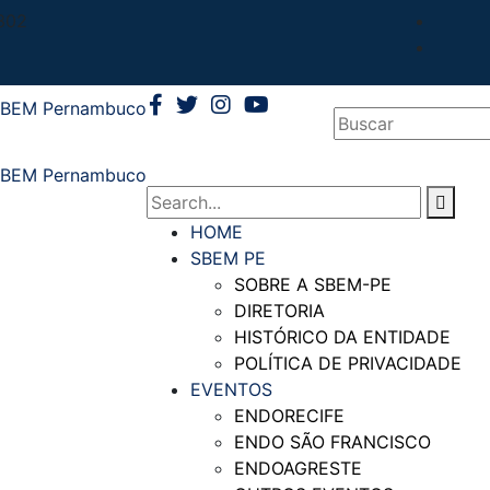
302
HOME
SBEM PE
SOBRE A SBEM-PE
DIRETORIA
HISTÓRICO DA ENTIDADE
POLÍTICA DE PRIVACIDADE
EVENTOS
ENDORECIFE
ENDO SÃO FRANCISCO
ENDOAGRESTE