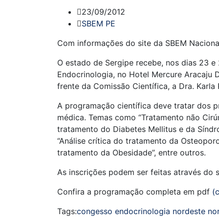
23/09/2012
SBEM PE
Com informações do site da SBEM Naciona
O estado de Sergipe recebe, nos dias 23 e
Endocrinologia, no Hotel Mercure Aracaju 
frente da Comissão Científica, a Dra. Karla
A programação científica deve tratar dos p
médica. Temas como “Tratamento não Cirúrg
tratamento do Diabetes Mellitus e da Síndr
“Análise crítica do tratamento da Osteopo
tratamento da Obesidade”, entre outros.
As inscrições podem ser feitas através do 
Confira a programação completa em pdf
(
Tags:
congesso
endocrinologia
nordeste
no