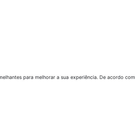
melhantes para melhorar a sua experiência. De acordo co