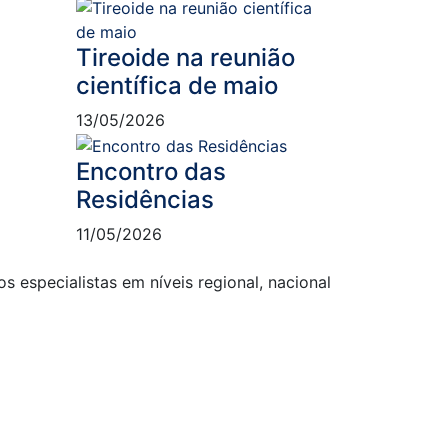
Tireoide na reunião
científica de maio
13/05/2026
Encontro das
Residências
11/05/2026
s especialistas em níveis regional, nacional