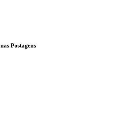
imas Postagens