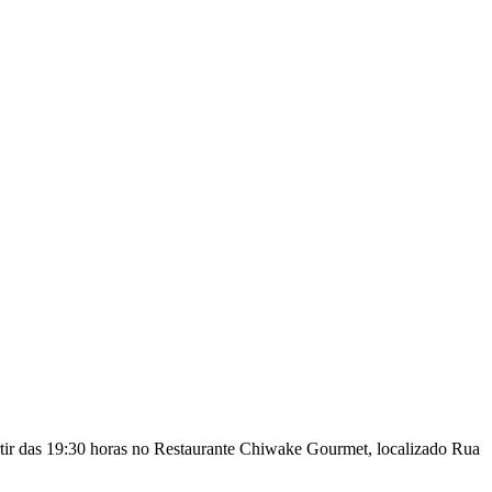
rtir das 19:30 horas no Restaurante Chiwake Gourmet, localizado Rua