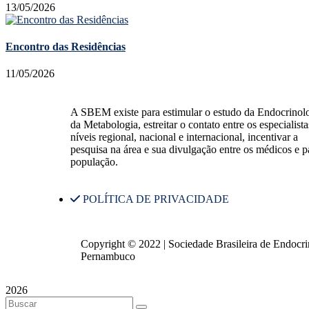
13/05/2026
Encontro das Residências
11/05/2026
A SBEM existe para estimular o estudo da Endocrinolo
da Metabologia, estreitar o contato entre os especialist
níveis regional, nacional e internacional, incentivar a
pesquisa na área e sua divulgação entre os médicos e p
população.
POLÍTICA DE PRIVACIDADE
Copyright © 2022 | Sociedade Brasileira de Endocr
Pernambuco
2026