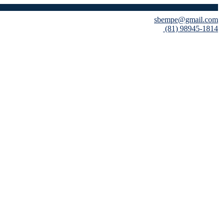
sbempe@gmail.com
(81) 98945-1814