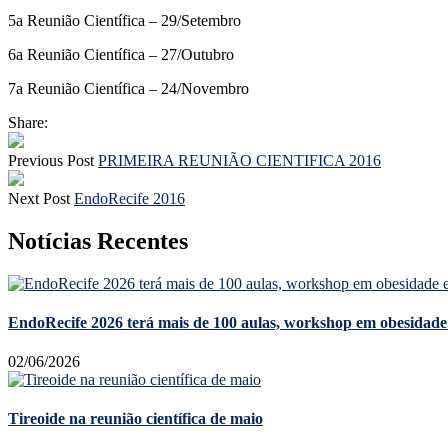
5a Reunião Científica – 29/Setembro
6a Reunião Científica – 27/Outubro
7a Reunião Científica – 24/Novembro
Share:
Previous Post
PRIMEIRA REUNIÃO CIENTIFICA 2016
Next Post
EndoRecife 2016
Notícias Recentes
EndoRecife 2026 terá mais de 100 aulas, workshop em obesidade 
02/06/2026
Tireoide na reunião científica de maio