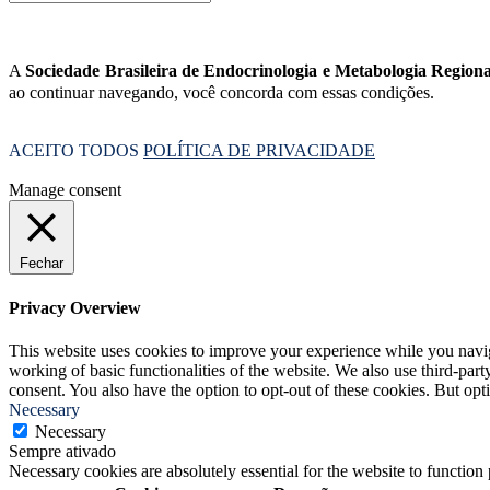
A
Sociedade Brasileira de Endocrinologia e Metabologia Regio
ao continuar navegando, você concorda com essas condições.
ACEITO TODOS
POLÍTICA DE PRIVACIDADE
Manage consent
Fechar
Privacy Overview
This website uses cookies to improve your experience while you navigat
working of basic functionalities of the website. We also use third-pa
consent. You also have the option to opt-out of these cookies. But op
Necessary
Necessary
Sempre ativado
Necessary cookies are absolutely essential for the website to function