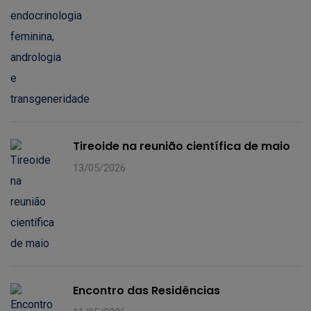
Tireoide na reunião científica de maio
13/05/2026
Encontro das Residências