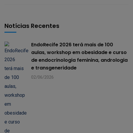
Notícias Recentes
EndoRecife 2026 terá mais de 100
aulas, workshop em obesidade e curso
de endocrinologia feminina, andrologia
e transgeneridade
02/06/2026