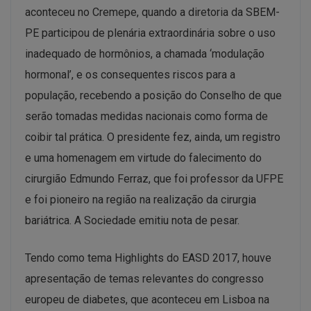
aconteceu no Cremepe, quando a diretoria da SBEM-
PE participou de plenária extraordinária sobre o uso
inadequado de hormônios, a chamada ‘modulação
hormonal’, e os consequentes riscos para a
população, recebendo a posição do Conselho de que
serão tomadas medidas nacionais como forma de
coibir tal prática. O presidente fez, ainda, um registro
e uma homenagem em virtude do falecimento do
cirurgião Edmundo Ferraz, que foi professor da UFPE
e foi pioneiro na região na realização da cirurgia
bariátrica. A Sociedade emitiu nota de pesar.
Tendo como tema Highlights do EASD 2017, houve
apresentação de temas relevantes do congresso
europeu de diabetes, que aconteceu em Lisboa na