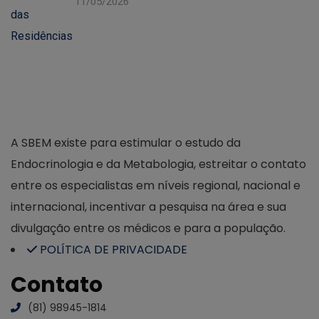
11/05/2026
A SBEM existe para estimular o estudo da
Endocrinologia e da Metabologia, estreitar o contato
entre os especialistas em níveis regional, nacional e
internacional, incentivar a pesquisa na área e sua
divulgação entre os médicos e para a população.
POLÍTICA DE PRIVACIDADE
Contato
(81) 98945-1814