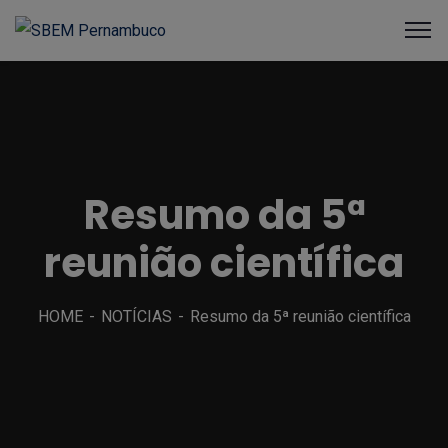
Resumo da 5ª
reunião científica
HOME
NOTÍCIAS
Resumo da 5ª reunião científica