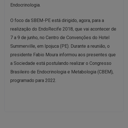
Endocrinologia.
O foco da SBEM-PE está dirigido, agora, para a
realização do EndoRecife 2018, que vai acontecer de
7 a 9 de junho, no Centro de Convenções do Hotel
Summerville, em Ipojuca (PE). Durante a reunião, o
presidente Fabio Moura informou aos presentes que
a Sociedade está postulando realizar o Congresso
Brasileiro de Endocrinologia e Metabologia (CBEM),
programado para 2022.