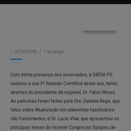
NOTÍCIAS
01/06/2018
Rodrigo
Com ótima presença dos associados, a SBEM-PE
realizou a sua 3ª Reunião Científica deste ano, tendo
abertura do presidente da regional, Dr. Fabio Moura.
As palestras foram feitas pela Dra. Daniela Rego, que
falou sobre Atualização em adenomas hipofisários
não funcionantes, e Dr. Lucio Vilar, que apresentou os
principais temas do recente Congresso Europeu de