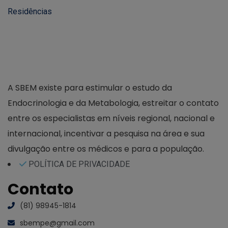
A SBEM existe para estimular o estudo da
Endocrinologia e da Metabologia, estreitar o contato
entre os especialistas em níveis regional, nacional e
internacional, incentivar a pesquisa na área e sua
divulgação entre os médicos e para a população.
POLÍTICA DE PRIVACIDADE
Contato
(81) 98945-1814
sbempe@gmail.com