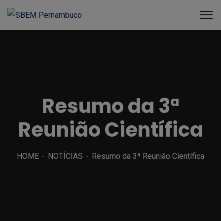
Resumo da 3ª
Reunião Científica
HOME
NOTÍCIAS
Resumo da 3ª Reunião Científica