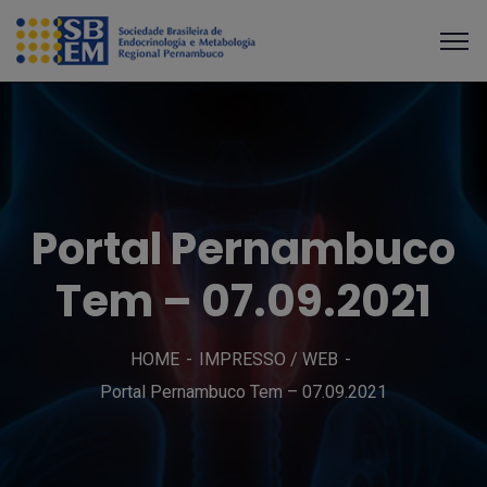
Portal Pernambuco
Tem – 07.09.2021
HOME
IMPRESSO / WEB
Portal Pernambuco Tem – 07.09.2021