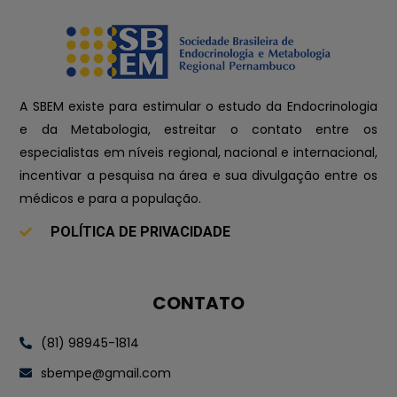
A SBEM existe para estimular o estudo da Endocrinologia
e da Metabologia, estreitar o contato entre os
especialistas em níveis regional, nacional e internacional,
incentivar a pesquisa na área e sua divulgação entre os
médicos e para a população.
POLÍTICA DE PRIVACIDADE
CONTATO
(81) 98945-1814
sbempe@gmail.com