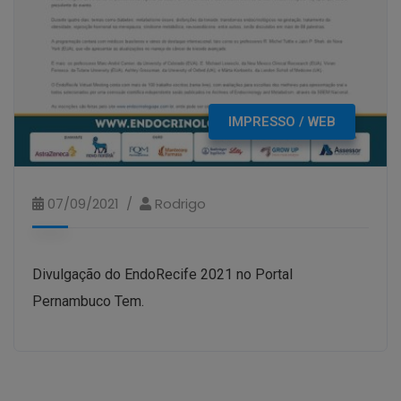
IMPRESSO / WEB
07/09/2021
Rodrigo
Divulgação do EndoRecife 2021 no Portal
Pernambuco Tem.