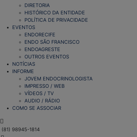
DIRETORIA
HISTÓRICO DA ENTIDADE
POLÍTICA DE PRIVACIDADE
EVENTOS
ENDORECIFE
ENDO SÃO FRANCISCO
ENDOAGRESTE
OUTROS EVENTOS
NOTÍCIAS
INFORME
JOVEM ENDOCRINOLOGISTA
IMPRESSO / WEB
VÍDEOS / TV
AUDIO / RÁDIO
COMO SE ASSOCIAR
(81) 98945-1814