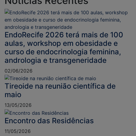
Notícias Recentes
EndoRecife 2026 terá mais de 100
aulas, workshop em obesidade e
curso de endocrinologia feminina,
andrologia e transgeneridade
02/06/2026
Tireoide na reunião científica de
maio
13/05/2026
Encontro das Residências
11/05/2026