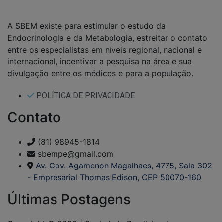
A SBEM existe para estimular o estudo da
Endocrinologia e da Metabologia, estreitar o contato
entre os especialistas em níveis regional, nacional e
internacional, incentivar a pesquisa na área e sua
divulgação entre os médicos e para a população.
POLÍTICA DE PRIVACIDADE
Contato
(81) 98945-1814
sbempe@gmail.com
Av. Gov. Agamenon Magalhaes, 4775, Sala 302
- Empresarial Thomas Edison, CEP 50070-160
Últimas Postagens