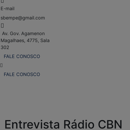
E-mail
sbempe@gmail.com
Av. Gov. Agamenon
Magalhaes, 4775, Sala
302
FALE CONOSCO
FALE CONOSCO
Entrevista Rádio CBN