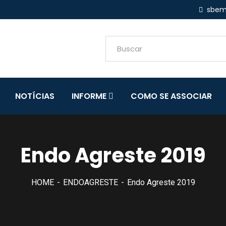
sbem
NOTÍCIAS
INFORME
COMO SE ASSOCIAR
Endo Agreste 2019
HOME
ENDOAGRESTE
Endo Agreste 2019