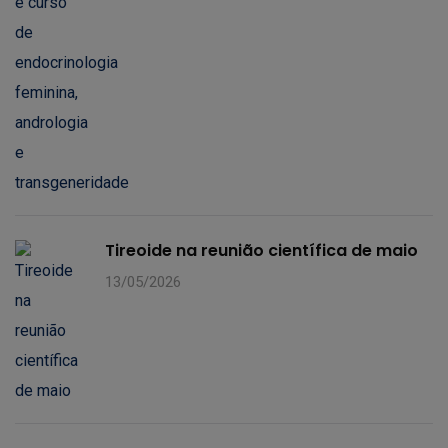
Tireoide na reunião científica de maio
13/05/2026