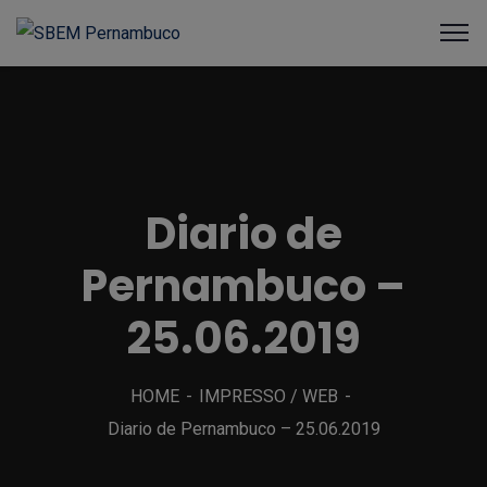
Diario de
Pernambuco –
25.06.2019
HOME
IMPRESSO / WEB
Diario de Pernambuco – 25.06.2019