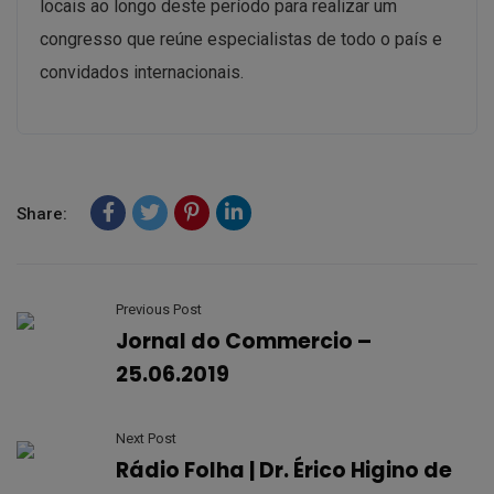
locais ao longo deste período para realizar um
congresso que reúne especialistas de todo o país e
convidados internacionais.
Share:
Previous Post
Jornal do Commercio –
25.06.2019
Next Post
Rádio Folha | Dr. Érico Higino de