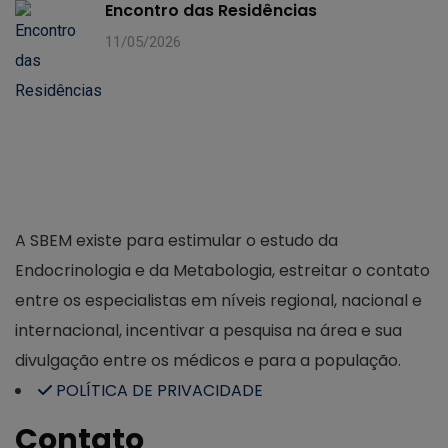
Encontro das Residências
11/05/2026
A SBEM existe para estimular o estudo da
Endocrinologia e da Metabologia, estreitar o contato
entre os especialistas em níveis regional, nacional e
internacional, incentivar a pesquisa na área e sua
divulgação entre os médicos e para a população.
POLÍTICA DE PRIVACIDADE
Contato