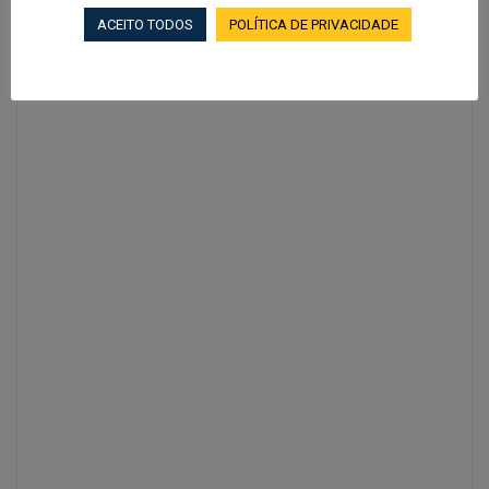
ACEITO TODOS
POLÍTICA DE PRIVACIDADE