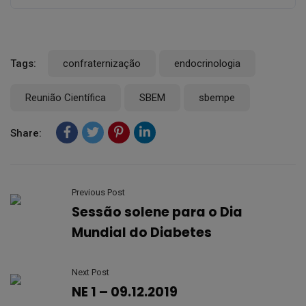
Tags:
confraternização
endocrinologia
Reunião Científica
SBEM
sbempe
Share:
Previous Post
Sessão solene para o Dia
Mundial do Diabetes
Next Post
NE 1 – 09.12.2019