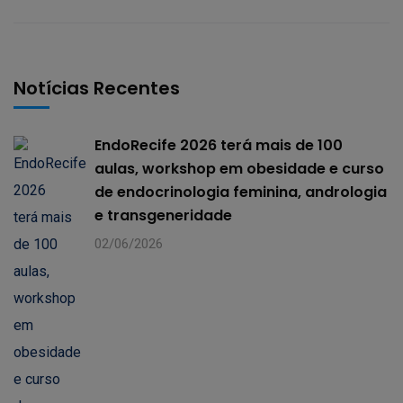
Notícias Recentes
EndoRecife 2026 terá mais de 100
aulas, workshop em obesidade e curso
de endocrinologia feminina, andrologia
e transgeneridade
02/06/2026