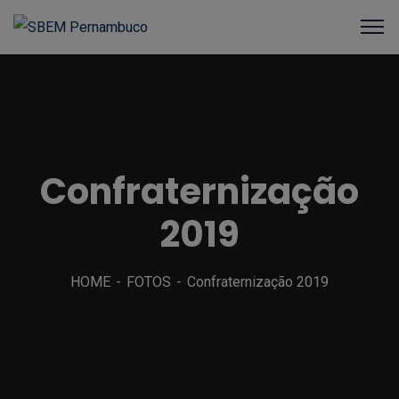
Confraternização
2019
HOME
FOTOS
Confraternização 2019