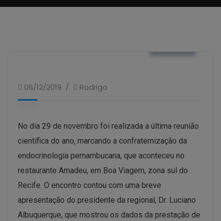
FOTOS
06/12/2019
Rodrigo
No dia 29 de novembro foi realizada a última reunião
científica do ano, marcando a confraternização da
endocrinologia pernambucana, que aconteceu no
restaurante Amadeu, em Boa Viagem, zona sul do
Recife. O encontro contou com uma breve
apresentação do presidente da regional, Dr. Luciano
Albuquerque, que mostrou os dados da prestação de