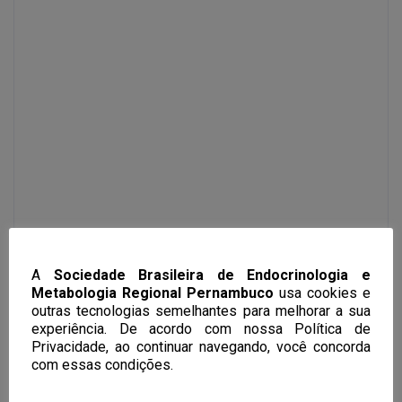
A
Sociedade Brasileira de Endocrinologia e
Metabologia Regional Pernambuco
usa cookies e
outras tecnologias semelhantes para melhorar a sua
experiência. De acordo com nossa Política de
Privacidade, ao continuar navegando, você concorda
com essas condições.