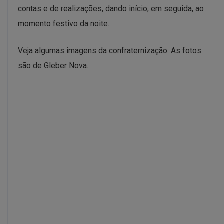
contas e de realizações, dando início, em seguida, ao
momento festivo da noite.
Veja algumas imagens da confraternização. As fotos
são de Gleber Nova.