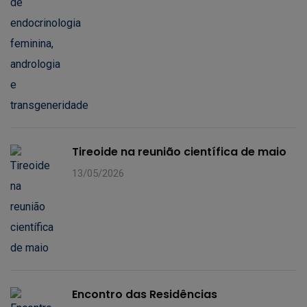
Tireoide na reunião científica de maio
13/05/2026
Encontro das Residências