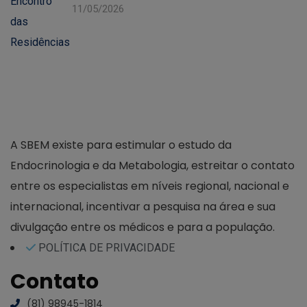
11/05/2026
A SBEM existe para estimular o estudo da
Endocrinologia e da Metabologia, estreitar o contato
entre os especialistas em níveis regional, nacional e
internacional, incentivar a pesquisa na área e sua
divulgação entre os médicos e para a população.
POLÍTICA DE PRIVACIDADE
Contato
(81) 98945-1814