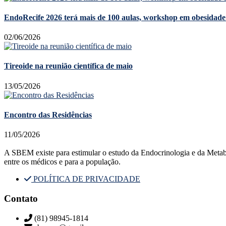
EndoRecife 2026 terá mais de 100 aulas, workshop em obesidade 
02/06/2026
Tireoide na reunião científica de maio
13/05/2026
Encontro das Residências
11/05/2026
A SBEM existe para estimular o estudo da Endocrinologia e da Metabolog
entre os médicos e para a população.
POLÍTICA DE PRIVACIDADE
Contato
(81) 98945-1814