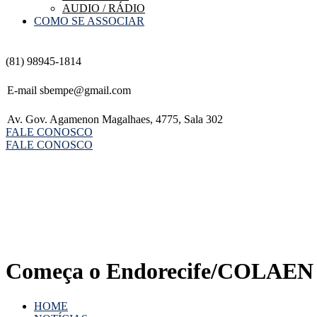
AUDIO / RÁDIO
COMO SE ASSOCIAR
(81) 98945-1814
E-mail
sbempe@gmail.com
Av. Gov. Agamenon Magalhaes, 4775, Sala 302
FALE CONOSCO
FALE CONOSCO
Começa o Endorecife/COLAEN
HOME