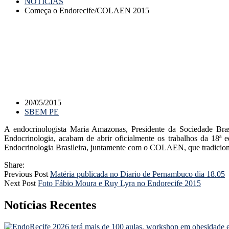
NOTÍCIAS
Começa o Endorecife/COLAEN 2015
20/05/2015
SBEM PE
A endocrinologista Maria Amazonas, Presidente da Sociedade Bra
Endocrinologia, acabam de abrir oficialmente os trabalhos da 18ª
Endocrinologia Brasileira, juntamente com o COLAEN, que tradicion
Share:
Previous Post
Matéria publicada no Diario de Pernambuco dia 18.05
Next Post
Foto Fábio Moura e Ruy Lyra no Endorecife 2015
Notícias Recentes