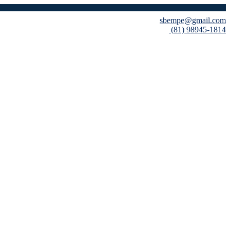
sbempe@gmail.com
(81) 98945-1814