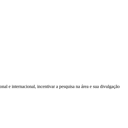
onal e internacional, incentivar a pesquisa na área e sua divulgação