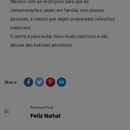
Mesmo com as restrições para que as
comemorações sejam em família, com poucas
pessoas, é natural que sejam preparadas refeições
especiais.
O alerta é para evitar itens muito calóricos e não
abusar das bebidas alcoólicas.
Share:
Previous Post
Feliz Natal