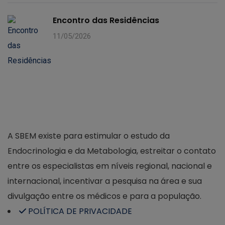
Encontro das Residências
11/05/2026
A SBEM existe para estimular o estudo da
Endocrinologia e da Metabologia, estreitar o contato
entre os especialistas em níveis regional, nacional e
internacional, incentivar a pesquisa na área e sua
divulgação entre os médicos e para a população.
POLÍTICA DE PRIVACIDADE