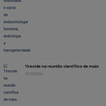
Tireoide na reunião científica de maio
13/05/2026