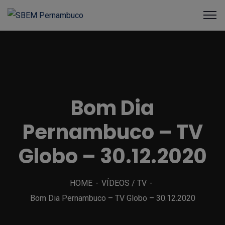
Bom Dia
Pernambuco – TV
Globo – 30.12.2020
HOME
VÍDEOS / TV
Bom Dia Pernambuco – TV Globo – 30.12.2020