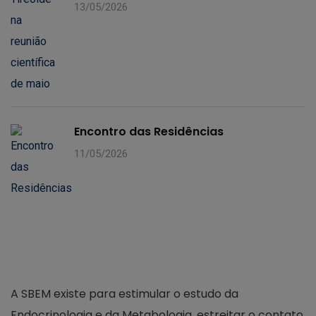
13/05/2026
Encontro das Residências
11/05/2026
A SBEM existe para estimular o estudo da
Endocrinologia e da Metabologia, estreitar o contato