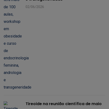
02/06/2026
Tireoide na reunião científica de maio