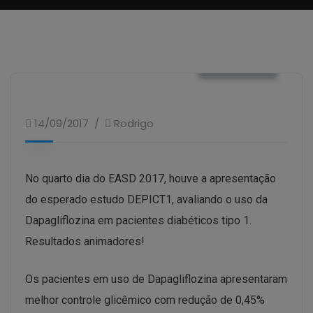
NOTÍCIAS
14/09/2017
Rodrigo
No quarto dia do EASD 2017, houve a apresentação
do esperado estudo DEPICT1, avaliando o uso da
Dapagliflozina em pacientes diabéticos tipo 1.
Resultados animadores!
Os pacientes em uso de Dapagliflozina apresentaram
melhor controle glicêmico com redução de 0,45%