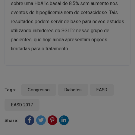
sobre uma HbA1c basal de 8,5% sem aumento nos
eventos de hipoglicemia nem de cetoacidose. Tais
resultados podem servir de base para novos estudos
utilizando inibidores do SGLT2 nesse grupo de
pacientes, que hoje ainda apresentam opções
limitadas para o tratamento.
Tags:
Congresso
Diabetes
EASD
EASD 2017
Share: