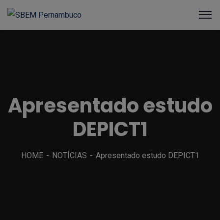
Apresentado estudo
DEPICT1
HOME
NOTÍCIAS
Apresentado estudo DEPICT1