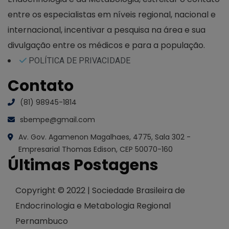
entre os especialistas em níveis regional, nacional e
internacional, incentivar a pesquisa na área e sua
divulgação entre os médicos e para a população.
POLÍTICA DE PRIVACIDADE
Contato
(81) 98945-1814
sbempe@gmail.com
Av. Gov. Agamenon Magalhaes, 4775, Sala 302 -
Empresarial Thomas Edison, CEP 50070-160
Últimas Postagens
Copyright © 2022 | Sociedade Brasileira de
Endocrinologia e Metabologia Regional
Pernambuco