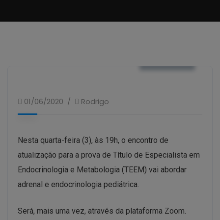
NOTÍCIAS
01/06/2020
Rodrigo
Nesta quarta-feira (3), às 19h, o encontro de
atualização para a prova de Título de Especialista em
Endocrinologia e Metabologia (TEEM) vai abordar
adrenal e endocrinologia pediátrica.
Será, mais uma vez, através da plataforma Zoom.