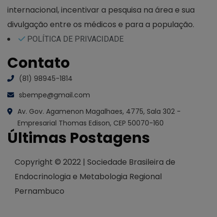
internacional, incentivar a pesquisa na área e sua
divulgação entre os médicos e para a população.
POLÍTICA DE PRIVACIDADE
Contato
(81) 98945-1814
sbempe@gmail.com
Av. Gov. Agamenon Magalhaes, 4775, Sala 302 -
Empresarial Thomas Edison, CEP 50070-160
Últimas Postagens
Copyright © 2022 | Sociedade Brasileira de
Endocrinologia e Metabologia Regional
Pernambuco