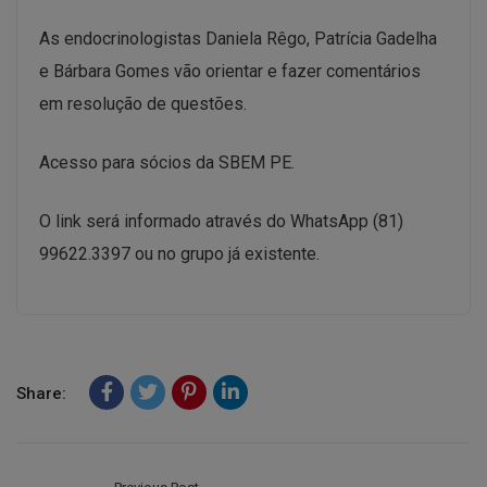
As endocrinologistas Daniela Rêgo, Patrícia Gadelha
e Bárbara Gomes vão orientar e fazer comentários
em resolução de questões.
Acesso para sócios da SBEM PE.
O link será informado através do WhatsApp (81)
99622.3397 ou no grupo já existente.
Share: