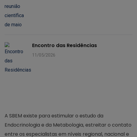
Encontro das Residências
11/05/2026
A SBEM existe para estimular o estudo da
Endocrinologia e da Metabologia, estreitar o contato
entre os especialistas em níveis regional, nacional e