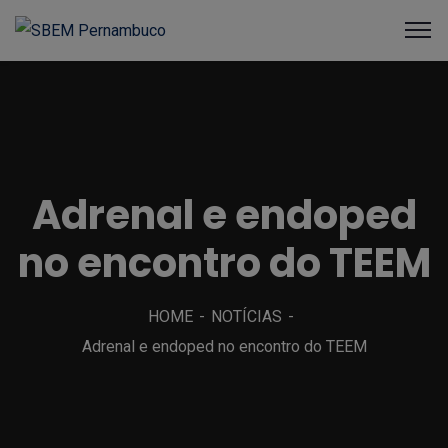
Adrenal e endoped
no encontro do TEEM
HOME
NOTÍCIAS
Adrenal e endoped no encontro do TEEM