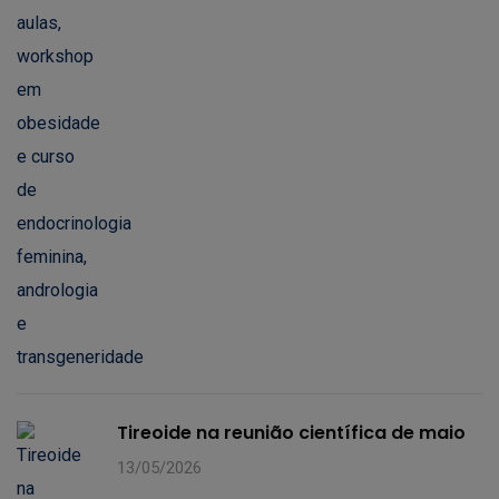
Tireoide na reunião científica de maio
13/05/2026