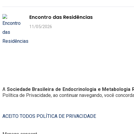
Encontro das Residências
11/05/2026
A
Sociedade Brasileira de Endocrinologia e Metabologia
Política de Privacidade, ao continuar navegando, você concor
ACEITO TODOS
POLÍTICA DE PRIVACIDADE