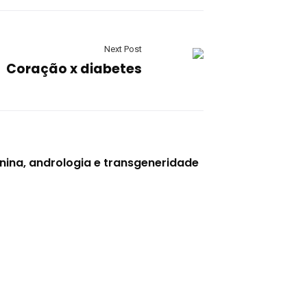
Next Post
Coração x diabetes
nina, andrologia e transgeneridade