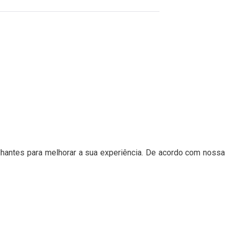
hantes para melhorar a sua experiência. De acordo com nossa