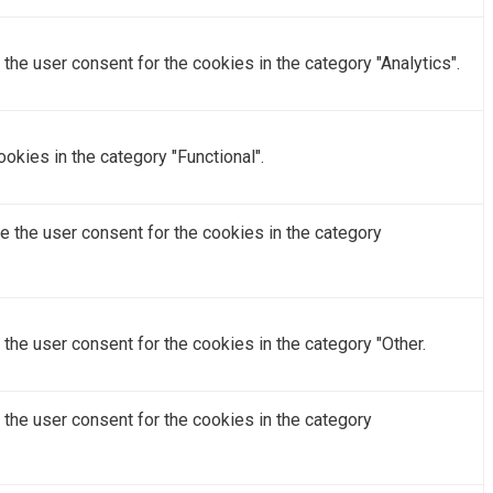
he user consent for the cookies in the category "Analytics".
okies in the category "Functional".
e the user consent for the cookies in the category
the user consent for the cookies in the category "Other.
the user consent for the cookies in the category