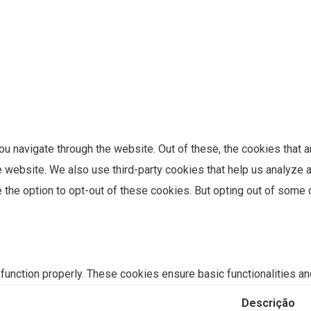
u navigate through the website. Out of these, the cookies that 
the website. We also use third-party cookies that help us analyz
e the option to opt-out of these cookies. But opting out of som
function properly. These cookies ensure basic functionalities an
Descrição