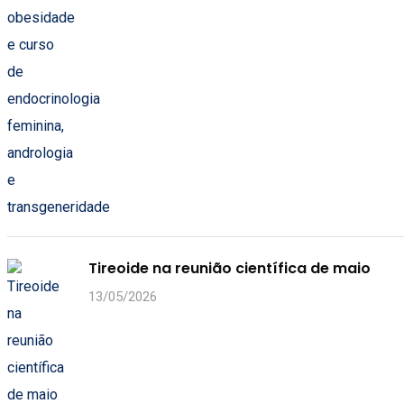
Tireoide na reunião científica de maio
13/05/2026