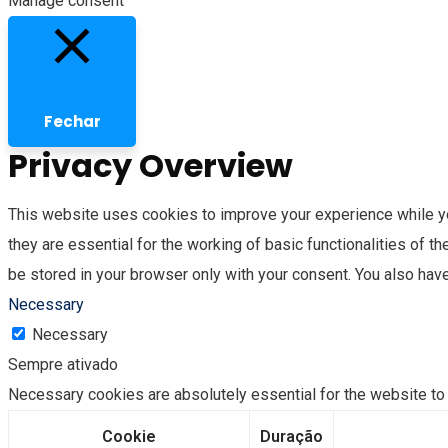
Manage consent
Fechar
Privacy Overview
This website uses cookies to improve your experience while yo
they are essential for the working of basic functionalities of 
be stored in your browser only with your consent. You also hav
Necessary
Necessary
Sempre ativado
Necessary cookies are absolutely essential for the website to 
Cookie
Duração