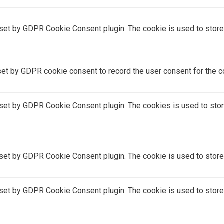
 set by GDPR Cookie Consent plugin. The cookie is used to store t
set by GDPR cookie consent to record the user consent for the co
 set by GDPR Cookie Consent plugin. The cookies is used to stor
 set by GDPR Cookie Consent plugin. The cookie is used to store 
 set by GDPR Cookie Consent plugin. The cookie is used to store 