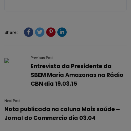
Share:
Previous Post
Entrevista da Presidente da
SBEM Maria Amazonas na Rádio
CBN dia 19.03.15
Next Post
Nota publicada na coluna Mais saúde –
Jornal do Commercio dia 03.04