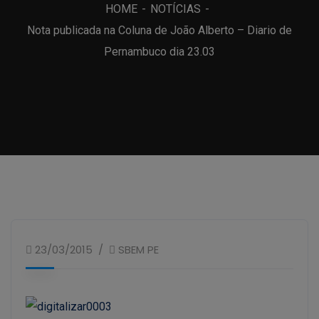
HOME
NOTÍCIAS
Nota publicada na Coluna de João Alberto – Diario de
Pernambuco dia 23.03
23/03/2015
SBEM PE