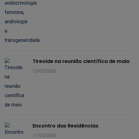
Tireoide na reunião científica de maio
13/05/2026
Encontro das Residências
11/05/2026