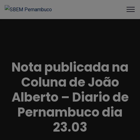
Nota publicada na
Coluna de João
Alberto – Diario de
Pernambuco dia
23.03