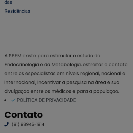
A SBEM existe para estimular o estudo da
Endocrinologia e da Metabologia, estreitar o contato
entre os especialistas em níveis regional, nacional e
internacional, incentivar a pesquisa na área e sua
divulgação entre os médicos e para a população.
POLÍTICA DE PRIVACIDADE
Contato
(81) 98945-1814